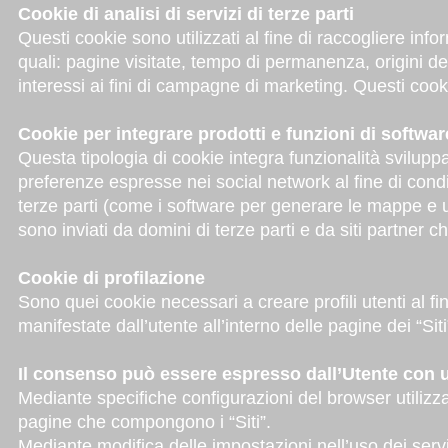
Cookie di analisi di servizi di terze parti
Questi cookie sono utilizzati al fine di raccogliere info
quali: pagine visitate, tempo di permanenza, origini de
interessi ai fini di campagne di marketing. Questi cookie
Cookie per integrare prodotti e funzioni di software
Questa tipologia di cookie integra funzionalità sviluppat
preferenze espresse nei social network al fine di condiv
terze parti (come i software per generare le mappe e ul
sono inviati da domini di terze parti e da siti partner ch
Cookie di profilazione
Sono quei cookie necessari a creare profili utenti al fi
manifestate dall’utente all’interno delle pagine dei “Siti
Il consenso può essere espresso dall’Utente con u
Mediante specifiche configurazioni del browser utilizzat
pagine che compongono i “Siti”.
Mediante modifica delle impostazioni nell’uso dei serv