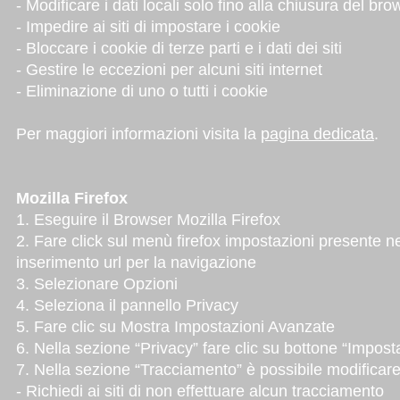
- Modificare i dati locali solo fino alla chiusura del bro
- Impedire ai siti di impostare i cookie
- Bloccare i cookie di terze parti e i dati dei siti
- Gestire le eccezioni per alcuni siti internet
- Eliminazione di uno o tutti i cookie
Per maggiori informazioni visita la
pagina dedicata
.
Mozilla Firefox
1. Eseguire il Browser Mozilla Firefox
2. Fare click sul menù firefox impostazioni presente nel
inserimento url per la navigazione
3. Selezionare Opzioni
4. Seleziona il pannello Privacy
5. Fare clic su Mostra Impostazioni Avanzate
6. Nella sezione “Privacy” fare clic su bottone “Impost
7. Nella sezione “Tracciamento” è possibile modificare 
- Richiedi ai siti di non effettuare alcun tracciamento