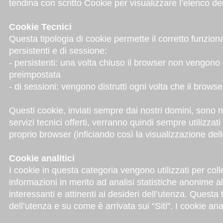
tendina con scritto Cookie per visualizzare l’elenco dei
Cookie Tecnici
Questa tipologia di cookie permette il corretto funzion
persistenti e di sessione:
- persistenti: una volta chiuso il browser non vengono
preimpostata
- di sessioni: vengono distrutti ogni volta che il brows
Questi cookie, inviati sempre dai nostri domini, sono ne
servizi tecnici offerti, verranno quindi sempre utilizzat
proprio browser (inficiando così la visualizzazione dell
Cookie analitici
I cookie in questa categoria vengono utilizzati per coll
informazioni in merito ad analisi statistiche anonime al f
interessanti e attinenti ai desideri dell’utenza. Questa 
dell’utenza e su come è arrivata sui “Siti”. I cookie anali