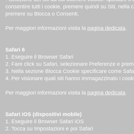
consentire tutti i cookie, premere quindi su Siti, nella 
premere su Blocca o Consenti.
Per maggiori informazioni visita la
pagina dedicata
.
Safari 6
1. Eseguire il Browser Safari
2. Fare click su Safari, selezionare Preferenze e pre
3. Nella sezione Blocca Cookie specificare come Safari 
4. Per visionare quali siti hanno immagazzinato i cooki
Per maggiori informazioni visita la
pagina dedicata
.
Safari iOS (dispositivi mobile)
1. Eseguire il Browser Safari iOS
2. Tocca su Impostazioni e poi Safari