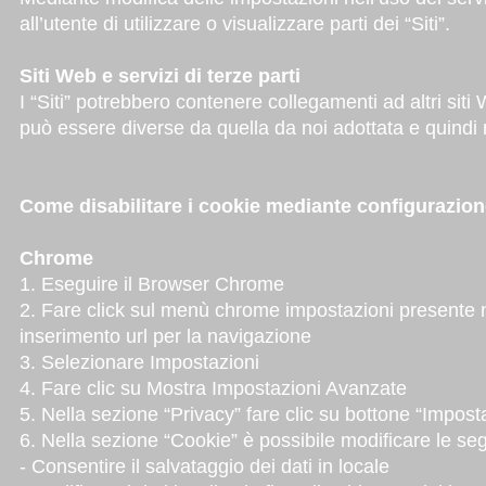
all’utente di utilizzare o visualizzare parti dei “Siti”.
Siti Web e servizi di terze parti
I “Siti” potrebbero contenere collegamenti ad altri sit
può essere diverse da quella da noi adottata e quindi n
Come disabilitare i cookie mediante configurazio
Chrome
1. Eseguire il Browser Chrome
2. Fare click sul menù chrome impostazioni presente ne
inserimento url per la navigazione
3. Selezionare Impostazioni
4. Fare clic su Mostra Impostazioni Avanzate
5. Nella sezione “Privacy” fare clic su bottone “Impost
6. Nella sezione “Cookie” è possibile modificare le seg
- Consentire il salvataggio dei dati in locale